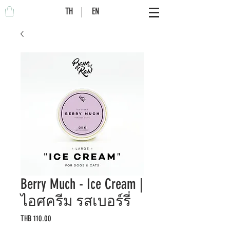
TH
EN
Berry Much - Ice Cream |
ไอศครีม รสเบอร์รี่
Price
THB 110.00