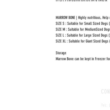
MARROW BONE | Highly nutritious, Help
SIZE S : Suitable for Small Sized Dogs 
SIZE M : Suitable for MediumSized Dog
SIZE L : Suitable for Large Sized Dogs 
SIZE XL : Suitable for Giant Sized Dogs
Storage
Marrow Bone can be kept in Freezer fo
CON
Tel: