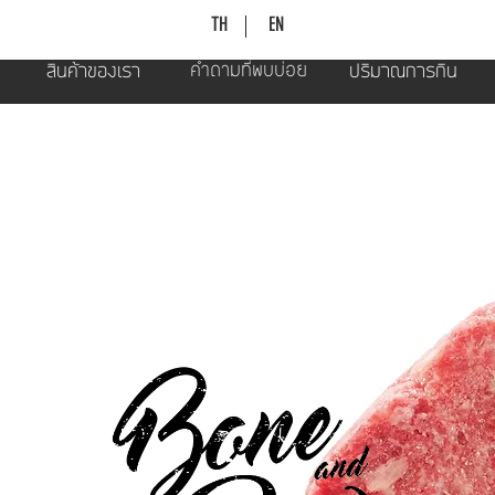
TH
EN
สินค้าของเรา
คำถามที่พบบ่อย
ปริมาณการกิน