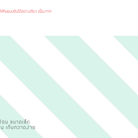
ห้กินแบบดิบได้อย่างเดียว เนื่องจาก