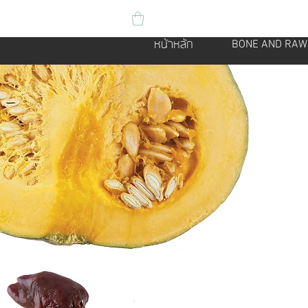
BONE AND RAW
หน้าหลัก