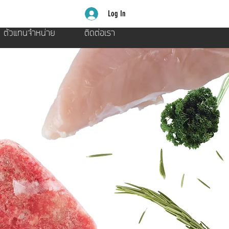
Log In
ตัวแทนจำหน่าย
ติดต่อเรา