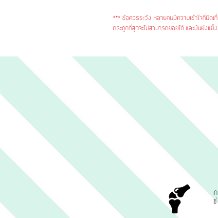
*** ข้อควรระวัง หลายคนมีความเข้าใจที่ผิดเก
กระดูกที่สุกจะไม่สามารถย่อยได้ และมันยังแ