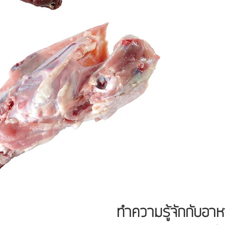
ทำความรู้จักกับอา